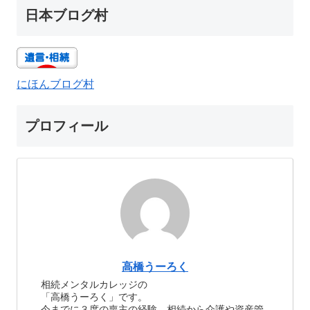
日本ブログ村
にほんブログ村
プロフィール
高橋うーろく
相続メンタルカレッジの
「高橋うーろく」です。
今までに３度の喪主の経験、相続から介護や資産管