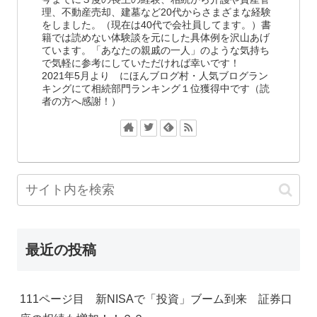
理、不動産売却、建墓など20代からさまざまな経験
をしました。（現在は40代で会社員してます。）書
籍では読めない体験談を元にした具体例を沢山あげ
ています。「あなたの親戚の一人」のような気持ち
で気軽に参考にしていただければ幸いです！
2021年5月より にほんブログ村・人気ブログラン
キングにて相続部門ランキング１位獲得中です（読
者の方へ感謝！）
最近の投稿
111ページ目 新NISAで「投資」ブーム到来 証券口