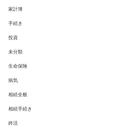
家計簿
手続き
投資
未分類
生命保険
病気
相続全般
相続手続き
終活