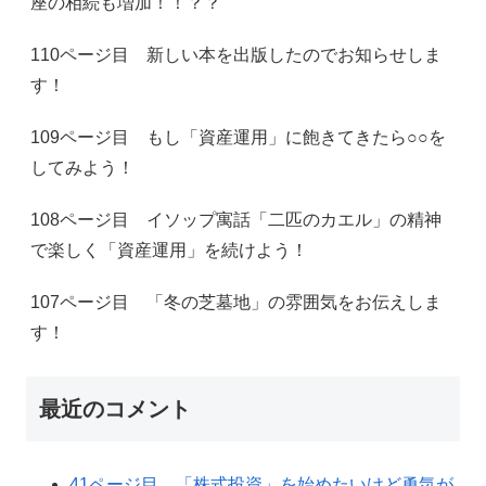
座の相続も増加！！？？
110ページ目 新しい本を出版したのでお知らせしま
す！
109ページ目 もし「資産運用」に飽きてきたら○○を
してみよう！
108ページ目 イソップ寓話「二匹のカエル」の精神
で楽しく「資産運用」を続けよう！
107ページ目 「冬の芝墓地」の雰囲気をお伝えしま
す！
最近のコメント
41ページ目 「株式投資」を始めたいけど勇気が