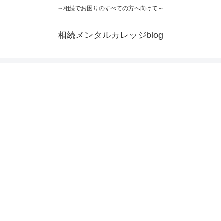
～相続でお困りのすべての方へ向けて～
相続メンタルカレッジblog