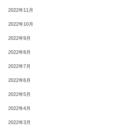
2022年11月
2022年10月
2022年9月
2022年8月
2022年7月
2022年6月
2022年5月
2022年4月
2022年3月