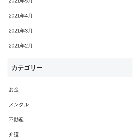
2021年5月
2021年4月
2021年3月
2021年2月
カテゴリー
お金
メンタル
不動産
介護