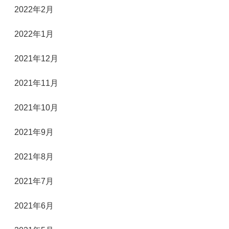
2022年2月
2022年1月
2021年12月
2021年11月
2021年10月
2021年9月
2021年8月
2021年7月
2021年6月