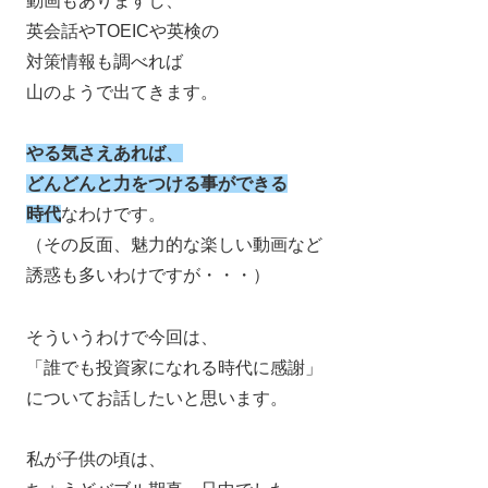
動画もありますし、
英会話やTOEICや英検の
対策情報も調べれば
山のようで出てきます。
やる気さえあれば、
どんどんと力をつける事ができる
時代
なわけです。
（その反面、魅力的な楽しい動画など
誘惑も多いわけですが・・・）
そういうわけで今回は、
「誰でも投資家になれる時代に感謝」
についてお話したいと思います。
私が子供の頃は、