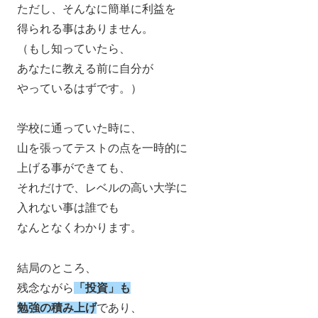
ただし、そんなに簡単に利益を
得られる事はありません。
（もし知っていたら、
あなたに教える前に自分が
やっているはずです。）
学校に通っていた時に、
山を張ってテストの点を一時的に
上げる事ができても、
それだけで、レベルの高い大学に
入れない事は誰でも
なんとなくわかります。
結局のところ、
残念ながら
「投資」も
勉強の積み上げ
であり、