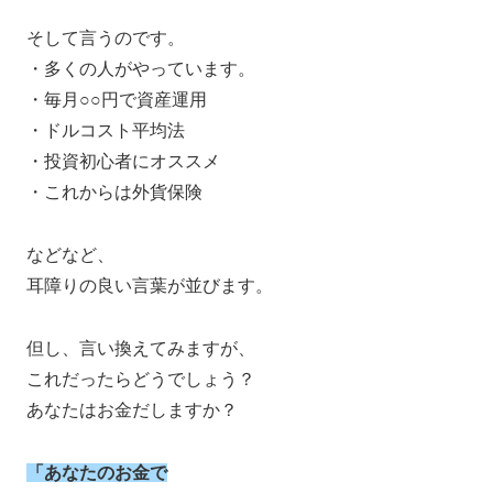
そして言うのです。
・多くの人がやっています。
・毎月○○円で資産運用
・ドルコスト平均法
・投資初心者にオススメ
・これからは外貨保険
などなど、
耳障りの良い言葉が並びます。
但し、言い換えてみますが、
これだったらどうでしょう？
あなたはお金だしますか？
「あなたのお金で