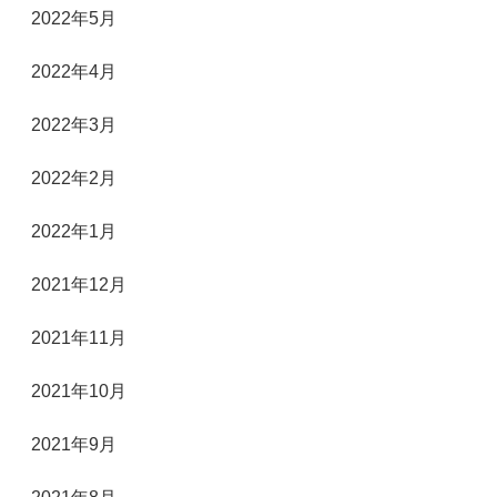
2022年5月
2022年4月
2022年3月
2022年2月
2022年1月
2021年12月
2021年11月
2021年10月
2021年9月