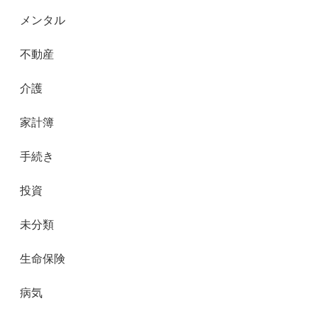
メンタル
不動産
介護
家計簿
手続き
投資
未分類
生命保険
病気