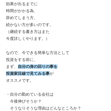
効果が出るまでに
時間がかかる為、
辞めてしまう方、
続かない方が多いのです。
（継続する書き方はまた
今度詳しくやります。）
なので、今できる簡単な方法として
投資をする前に、
まず、
自分の身の回りの事を
投資家目線で見てみる事
が
オススメです。
・自分の勤めている会社は
今後伸びそうか？
そうなりそうな理由はどんなところか？