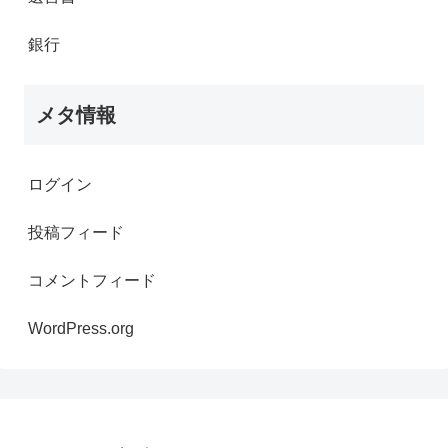
銀行
メタ情報
ログイン
投稿フィード
コメントフィード
WordPress.org