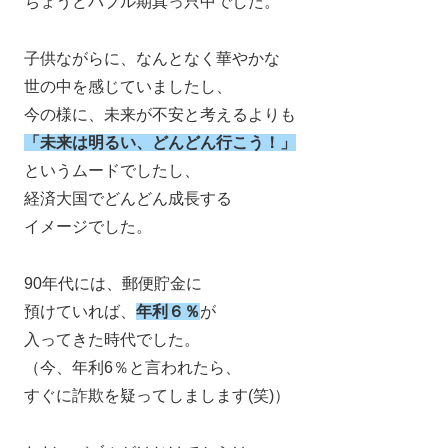
ちょうどバブル期真っ只中でした。
子供ながらに、なんとなく華やかな
世の中を感じていましたし、
今の様に、未来が不安と考えるよりも
「未来は明るい、どんどん行こう！」
というムードでしたし、
経済大国でどんどん成長する
イメージでした。
90年代には、郵便貯金に
預けていれば、
年利６％
が
入ってきた時代でした。
（今、年利6％と言われたら、
すぐに詐欺を疑ってしまします(笑)）