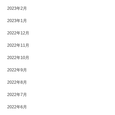
2023年2月
2023年1月
2022年12月
2022年11月
2022年10月
2022年9月
2022年8月
2022年7月
2022年6月