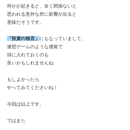
何かが起きると、全く関係ないと
思われる意外な所に影響が出ると
意味だそうです。
「投資の格言」
にもなっていまして、
連想ゲームのような感覚で
頭に入れておくのも
良いかもしれませんね
もしよかったら
やってみてくださいね！
今回は以上です。
ではまた