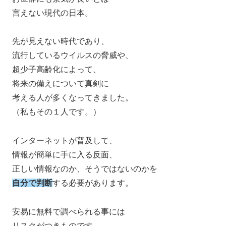
言えない現代の日本。
先が見えない時代であり、
流行しているウイルスの脅威や、
超少子高齢化によって、
将来の備えについて真剣に
考える人が多くなってきました。
（私もその１人です。）
インターネットが普及して、
情報が簡単に手に入る反面、
正しい情報なのか、そうではないのかを
自分で判断
する必要があります。
安易に無料で調べられる事には
リスクがつきものです。