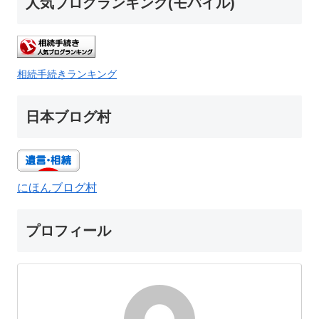
人気ブログランキング(モバイル)
相続手続きランキング
日本ブログ村
にほんブログ村
プロフィール