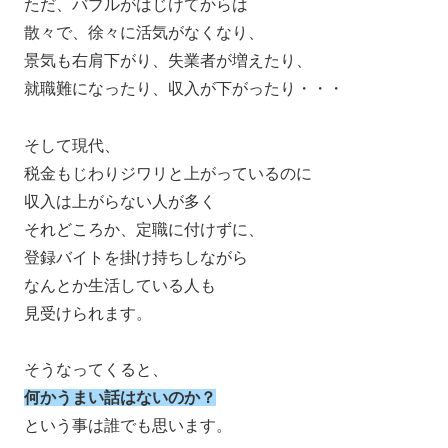
ただ、バブルがはじけてからは
散々で、徐々に活気がなくなり、
景気も右肩下がり、失業者が増えたり、
就職難になったり、収入が下がったり・・・
そして現代、
税金もじわりジワリと上がっているのに
収入は上がらない人が多く
それどころか、定職に付けずに、
登録バイトを掛け持ちしながら
なんとか生活している人も
見受けられます。
そうなってくると、
何かうまい話はないのか？
という事は誰でも思います。