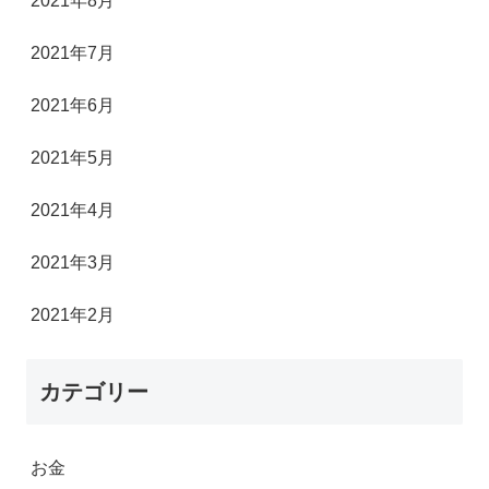
2021年8月
2021年7月
2021年6月
2021年5月
2021年4月
2021年3月
2021年2月
カテゴリー
お金