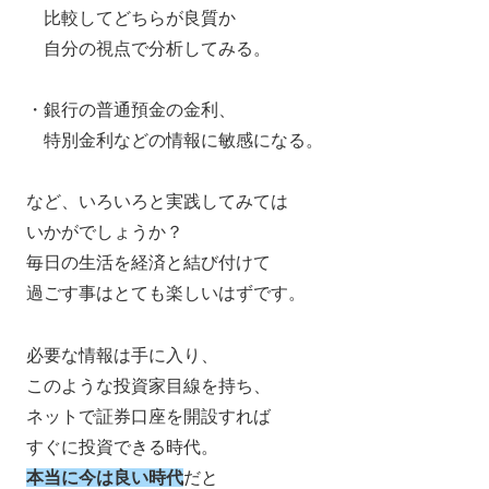
比較してどちらが良質か
自分の視点で分析してみる。
・銀行の普通預金の金利、
特別金利などの情報に敏感になる。
など、いろいろと実践してみては
いかがでしょうか？
毎日の生活を経済と結び付けて
過ごす事はとても楽しいはずです。
必要な情報は手に入り、
このような投資家目線を持ち、
ネットで証券口座を開設すれば
すぐに投資できる時代。
本当に今は良い時代
だと