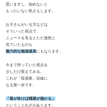
思いますし、始めないと
もったいない気さえします。
お子さんがいる方などは
そういった視点で、
ニュースを見るとただ漫然と
見ていたものも
魅力的な勉強道具
にもなります。
今まで持っていた視点を
少しだけ変えてみる。
これが「投資家」目線に
なる第一歩です。
「風が吹けば桶屋が儲かる」
ということわざがあります。