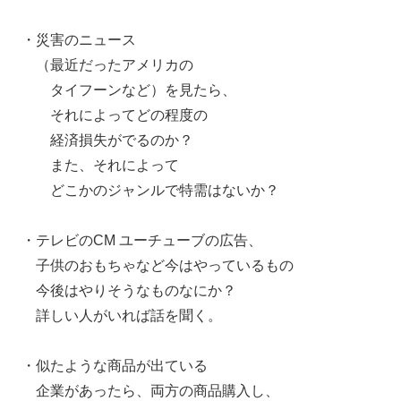
・災害のニュース
（最近だったアメリカの
タイフーンなど）を見たら、
それによってどの程度の
経済損失がでるのか？
また、それによって
どこかのジャンルで特需はないか？
・テレビのCM ユーチューブの広告、
子供のおもちゃなど今はやっているもの
今後はやりそうなものなにか？
詳しい人がいれば話を聞く。
・似たような商品が出ている
企業があったら、両方の商品購入し、