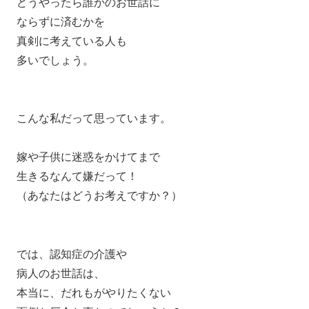
どうやったら誰かのお世話に
ならずに済むかを
真剣に考えている人も
多いでしょう。
こんな私だって思っています。
嫁や子供に迷惑をかけてまで
生きるなんて嫌だって！
（あなたはどうお考えですか？）
では、認知症の介護や
病人のお世話は、
本当に、だれもがやりたくない