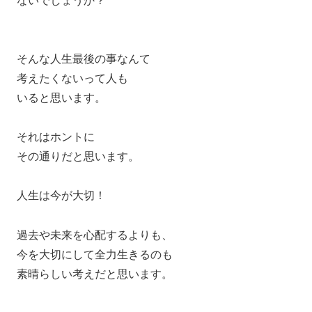
ないでしょうか？
そんな人生最後の事なんて
考えたくないって人も
いると思います。
それはホントに
その通りだと思います。
人生は今が大切！
過去や未来を心配するよりも、
今を大切にして全力生きるのも
素晴らしい考えだと思います。