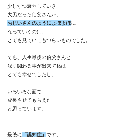
少しずつ衰弱していき、
大男だった伯父さんが、
おじいさんのようによぼよぼ
に
なっていくのは、
とても見ていてもつらいものでした。
でも、人生最後の伯父さんと
深く関わる事が出来て私は
とても幸せでしたし、
いろいろな面で
成長させてもらえた
と思っています。
最後に
「認知症」
です。