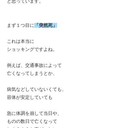
と思っています。
まず１つ目に
「突然死」
これは本当に
ショッキングですよね。
例えば、交通事故によって
亡くなってしまうとか、
病気などしていないくても、
容体が安定していても
急に体調を崩して当日や、
ものの数日で亡くなって