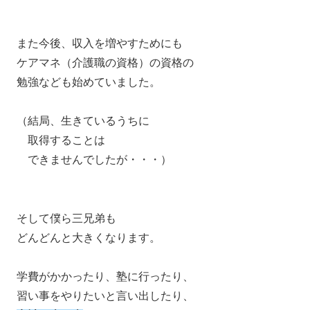
また今後、収入を増やすためにも
ケアマネ（介護職の資格）の資格の
勉強なども始めていました。
（結局、生きているうちに
取得することは
できませんでしたが・・・）
そして僕ら三兄弟も
どんどんと大きくなります。
学費がかかったり、塾に行ったり、
習い事をやりたいと言い出したり、