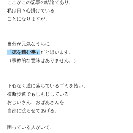
ここがこの記事の結論であり、
私は日々心掛けている
ことになりますが、
自分が元気なうちに
「徳を積む事」
だと思います。
（宗教的な意味はありません。）
下心なく道に落ちているゴミを拾い、
横断歩道でもじもじしている
おじいさん、おばあさんを
自然に渡らせてあげる。
困っている人がいて、