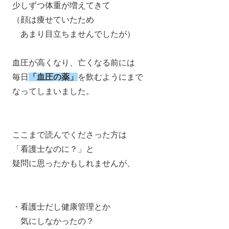
少しずつ体重が増えてきて
（顔は痩せていたため
あまり目立ちませんでしたが）
血圧が高くなり、亡くなる前には
毎日
「血圧の薬」
を飲むようにまで
なってしまいました。
ここまで読んでくださった方は
「看護士なのに？」と
疑問に思ったかもしれませんが、
・看護士だし健康管理とか
気にしなかったの？