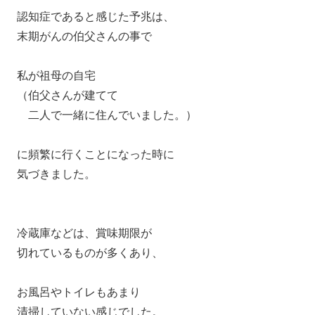
認知症であると感じた予兆は、
末期がんの伯父さんの事で
私が祖母の自宅
（伯父さんが建てて
二人で一緒に住んでいました。）
に頻繁に行くことになった時に
気づきました。
冷蔵庫などは、賞味期限が
切れているものが多くあり、
お風呂やトイレもあまり
清掃していない感じでした。