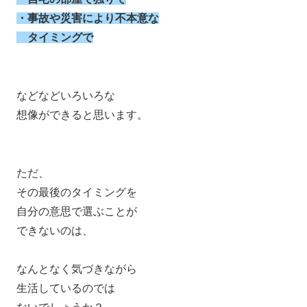
・事故や災害により不本意な
タイミングで
などなどいろいろな
想像ができると思います。
ただ、
その最後のタイミングを
自分の意思で選ぶことが
できないのは、
なんとなく気づきながら
生活しているのでは