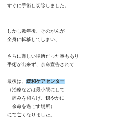
すぐに手術し切除しました。
しかし数年後、そのがんが
全身に転移してしまい、
さらに難しい場所だった事もあり
手術が出来ず、余命宣告されて
最後は、
緩和ケアセンター
（治療などは最小限にして
痛みを和らげ、穏やかに
余命を過ごす場所）
にて亡くなりました。