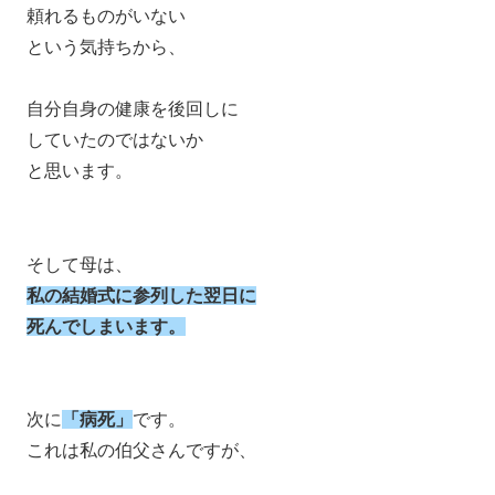
頼れるものがいない
という気持ちから、
自分自身の健康を後回しに
していたのではないか
と思います。
そして母は、
私の結婚式に参列した翌日に
死んでしまいます。
次に
「病死」
です。
これは私の伯父さんですが、