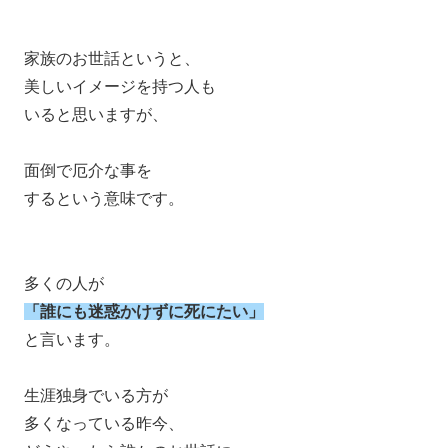
家族のお世話というと、
美しいイメージを持つ人も
いると思いますが、
面倒で厄介な事を
するという意味です。
多くの人が
「誰にも迷惑かけずに死にたい」
と言います。
生涯独身でいる方が
多くなっている昨今、