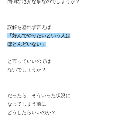
面倒な厄介な事なのでしょうか？
誤解を恐れず言えば
「好んでやりたいという人は
ほとんどいない」
と言っていいのでは
ないでしょうか？
だったら、そういった状況に
なってしまう前に
どうしたらいいのか？