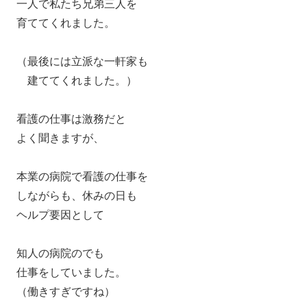
一人で私たち兄弟三人を
育ててくれました。
（最後には立派な一軒家も
建ててくれました。）
看護の仕事は激務だと
よく聞きますが、
本業の病院で看護の仕事を
しながらも、休みの日も
ヘルプ要因として
知人の病院のでも
仕事をしていました。
（働きすぎですね）