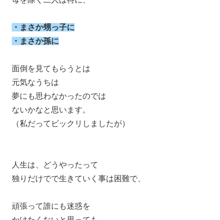
・まさか甥っ子に
・まさか孫に
面倒を見てもらうとは
元気なうちは
夢にも思わなかったのでは
ないかなと思います。
（私だってビックリしましたが）
人生は、どうやったって
独りだけでで生きていく事は困難で、
頑張って誰にも迷惑を
かけたくないと思っても