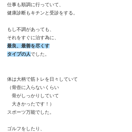
仕事も順調に行っていて、
健康診断もキチンと受診をする。
もし不調があっても、
それをすぐに治す為に、
最良、最善を尽くす
タイプの人
でした。
体は大柄で筋トレを日々していて
（骨壺に入らないくらい
骨がしっかりしていて
大きかったです！）
スポーツ万能でした。
ゴルフをしたり、