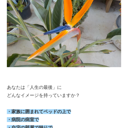
あなたは「人生の最後」に
どんなイメージを持っていますか？
・家族に囲まれてベッドの上で
・病院の病室で
・自宅の部屋で独りで