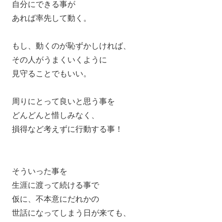
自分にできる事が
あれば率先して動く。
もし、動くのが恥ずかしければ、
その人がうまくいくように
見守ることでもいい。
周りにとって良いと思う事を
どんどんと惜しみなく、
損得など考えずに行動する事！
そういった事を
生涯に渡って続ける事で
仮に、不本意にだれかの
世話になってしまう日が来ても、