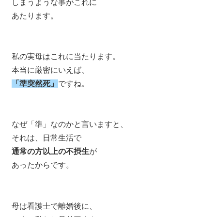
しまうような事がこれに
あたります。
私の実母はこれに当たります。
本当に厳密にいえば、
「準突然死」
ですね。
なぜ「準」なのかと言いますと、
それは、日常生活で
通常の方以上の不摂生
が
あったからです。
母は看護士で離婚後に、