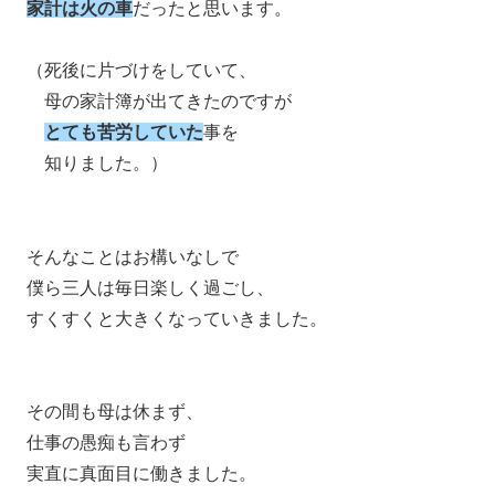
家計は火の車
だったと思います。
（死後に片づけをしていて、
母の家計簿が出てきたのですが
とても苦労していた
事を
知りました。）
そんなことはお構いなしで
僕ら三人は毎日楽しく過ごし、
すくすくと大きくなっていきました。
その間も母は休まず、
仕事の愚痴も言わず
実直に真面目に働きました。