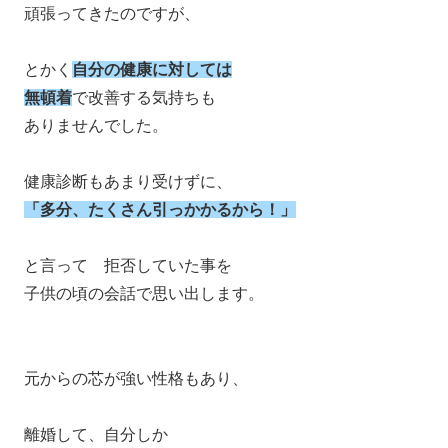
頑張ってきたのですが、
とかく
自分の健康に対しては
無頓着
で改善する気持ちも
ありませんでした。
健康診断もあまり受けずに、
「多分、たくさん引っかかるから！」
と言って 拒否していた事を
子供の頃の会話で思い出します。
元からの芯が強い性格もあり、
離婚して、自分しか