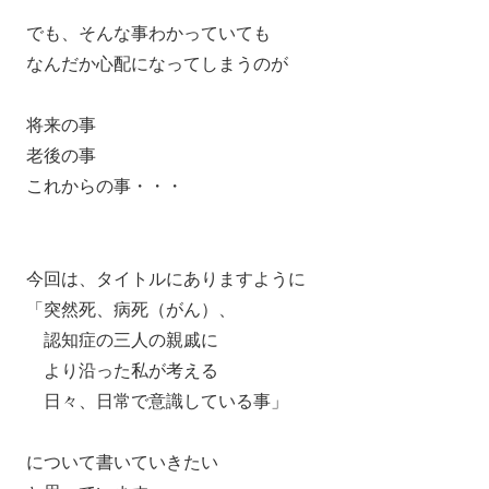
でも、そんな事わかっていても
なんだか心配になってしまうのが
将来の事
老後の事
これからの事・・・
今回は、タイトルにありますように
「突然死、病死（がん）、
認知症の三人の親戚に
より沿った私が考える
日々、日常で意識している事」
について書いていきたい