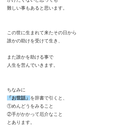
難しい事もあると思います。
この世に生まれて来たその日から
誰かの助けを受けて生き、
また誰かを助ける事で
人生を営んでいきます。
ちなみに
「お世話」
を辞書で引くと、
①めんどうをみること
②手がかかって厄介なこと
とあります。