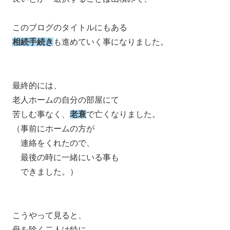
このブログのタイトルにもある
相続手続き
も進めていく事になりました。
最終的には、
老人ホームの自分の部屋にて
苦しむ事なく、
老衰
で亡くなりました。
（事前にホームの方が
連絡をくれたので、
最後の時に一緒にいる事も
できました。）
こうやって見ると、
母を除く二人は特に、