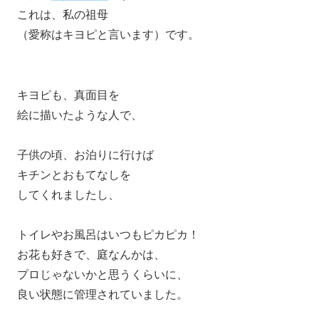
これは、私の祖母
（愛称はキヨピと言います）です。
キヨピも、真面目を
絵に描いたような人で、
子供の頃、お泊りに行けば
キチンとおもてなしを
してくれましたし、
トイレやお風呂はいつもピカピカ！
お花も好きで、庭なんかは、
プロじゃないかと思うくらいに、
良い状態に管理されていました。