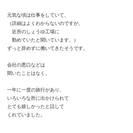
元気な頃は仕事をしていて、
（詳細はよくわからないのですが、
近所のしょうゆ工場に
勤めていたと聞いています。）
ずっと辞めずに働いてきたそうです。
会社の悪口などは
聞いたことはなく、
一年に一度の旅行があり、
いろいろな所に出かけられて
とても嬉しかったと話して
くれていました。