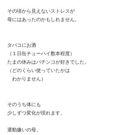
その頃から見えないストレスが
母にはあったのかもしれません。
タバコにお酒
（１日缶チューハイ数本程度）
たまの休みはパチンコが好きでした。
（どのくらい使っていたかは
わかりません）
そのうち体にも
少しずつ変化が現れます。
運動嫌いの母、