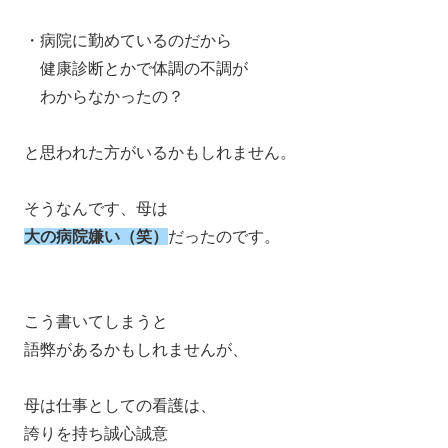
・病院に勤めているのだから
健康診断とかで体調の不調が
わからなかったの？
と思われた方がいるかもしれません。
そうなんです、母は
大の病院嫌い（笑）
だったのです。
こう書いてしまうと
語弊があるかもしれませんが、
母は仕事としての看護は、
誇りを持ち誠心誠意